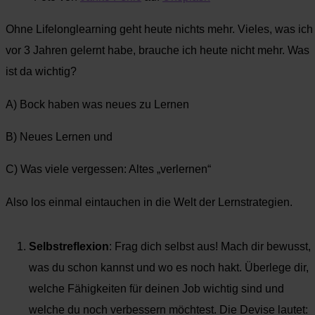
Ohne Lifelonglearning geht heute nichts mehr. Vieles, was ich
vor 3 Jahren gelernt habe, brauche ich heute nicht mehr. Was
ist da wichtig?
A) Bock haben was neues zu Lernen
B) Neues Lernen und
C) Was viele vergessen: Altes „verlernen“
Also los einmal eintauchen in die Welt der Lernstrategien.
Selbstreflexion
: Frag dich selbst aus! Mach dir bewusst,
was du schon kannst und wo es noch hakt. Überlege dir,
welche Fähigkeiten für deinen Job wichtig sind und
welche du noch verbessern möchtest. Die Devise lautet: