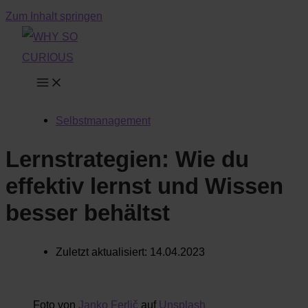
Zum Inhalt springen
Selbstmanagement
Lernstrategien: Wie du
effektiv lernst und Wissen
besser behältst
Zuletzt aktualisiert: 14.04.2023
Foto von
Janko Ferlič
auf
Unsplash