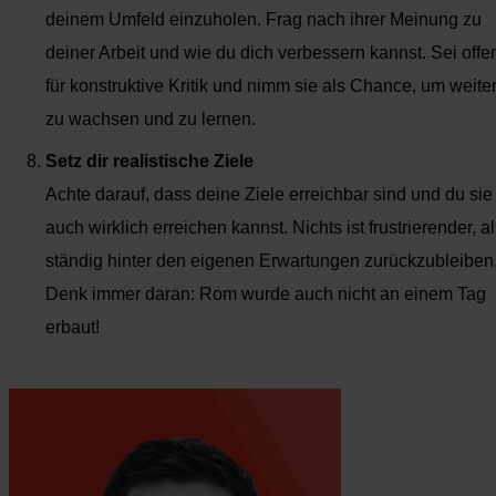
deinem Umfeld einzuholen. Frag nach ihrer Meinung zu
deiner Arbeit und wie du dich verbessern kannst. Sei offe
für konstruktive Kritik und nimm sie als Chance, um weite
zu wachsen und zu lernen.
Setz dir realistische Ziele
Achte darauf, dass deine Ziele erreichbar sind und du sie
auch wirklich erreichen kannst. Nichts ist frustrierender, a
ständig hinter den eigenen Erwartungen zurückzubleiben
Denk immer daran: Rom wurde auch nicht an einem Tag
erbaut!